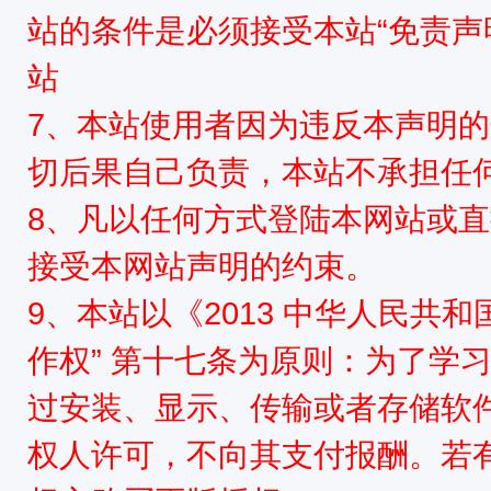
源
站的条件是必须接受本站“免责声
站
7、本站使用者因为违反本声明
切后果自己负责，本站不承担任
8、凡以任何方式登陆本网站或
网
接受本网站声明的约束。
9、本站以《2013 中华人民共
作权” 第十七条为原则：为了学
过安装、显示、传输或者存储软
权人许可，不向其支付报酬。若