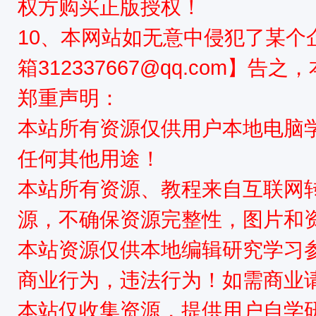
权方购买正版授权！
10、本网站如无意中侵犯了某个
箱312337667@qq.com】告
郑重声明：
本站所有资源仅供用户本地电脑
任何其他用途！
本站所有资源、教程来自互联网
源，不确保资源完整性，图片和
本站资源仅供本地编辑研究学习
商业行为，违法行为！如需商业
本站仅收集资源，提供用户自学