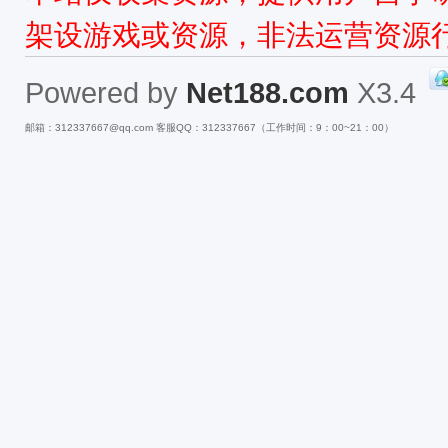
架设游戏或资源，非法运营资源
Powered by
Net188.com
X3.4
邮箱：312337667@qq.com 客服QQ：312337667（工作时间：9：00~21：00）