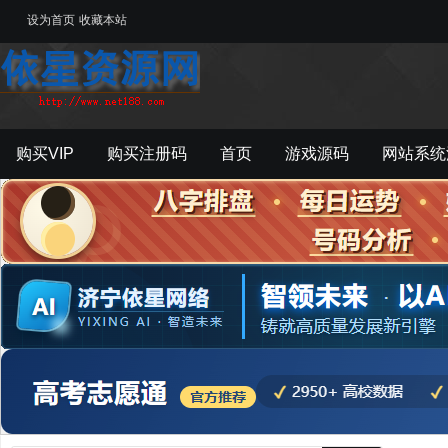
设为首页
收藏本站
购买VIP
购买注册码
首页
游戏源码
网站系统
游戏工具
影音资源
主题模板