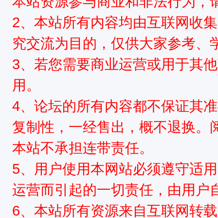
本站资源参与商业和非法行为，请
2、本站所有内容均由互联网收
星
究交流为目的，仅供大家参考、
3、若您需要商业运营或用于其
用。
4、论坛的所有内容都不保证其
复制性，一经售出，概不退换。
资
本站不承担连带责任。
5、用户使用本网站必须遵守适用
运营而引起的一切责任，由用户
6、本站所有资源来自互联网转