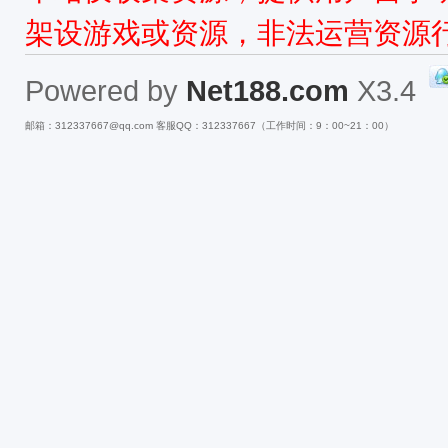
架设游戏或资源，非法运营资源
Powered by
Net188.com
X3.4
邮箱：312337667@qq.com 客服QQ：312337667（工作时间：9：00~21：00）