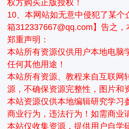
权方购买正版授权！
10、本网站如无意中侵犯了某个
箱312337667@qq.com】告
郑重声明：
本站所有资源仅供用户本地电脑
任何其他用途！
本站所有资源、教程来自互联网
源，不确保资源完整性，图片和
本站资源仅供本地编辑研究学习
商业行为，违法行为！如需商业
本站仅收集资源，提供用户自学