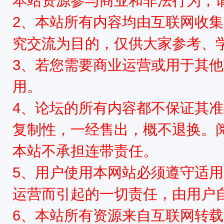
本站资源参与商业和非法行为，请
2、本站所有内容均由互联网收
究交流为目的，仅供大家参考、
3、若您需要商业运营或用于其
用。
4、论坛的所有内容都不保证其
复制性，一经售出，概不退换。
本站不承担连带责任。
5、用户使用本网站必须遵守适用
运营而引起的一切责任，由用户
6、本站所有资源来自互联网转