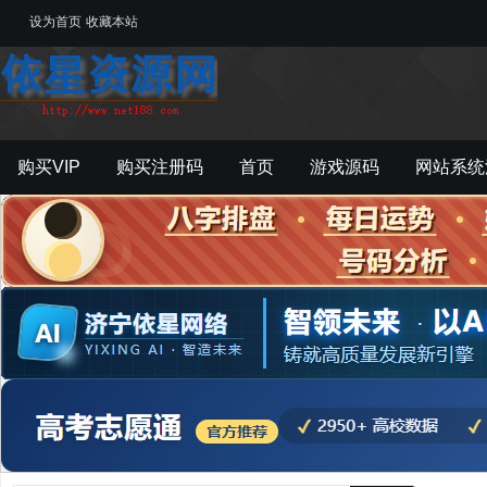
设为首页
收藏本站
购买VIP
购买注册码
首页
游戏源码
网站系统
游戏工具
影音资源
主题模板