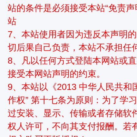
站的条件是必须接受本站“免责声
站
7、本站使用者因为违反本声明
切后果自己负责，本站不承担任
8、凡以任何方式登陆本网站或
接受本网站声明的约束。
9、本站以《2013 中华人民共
作权” 第十七条为原则：为了学
过安装、显示、传输或者存储软
权人许可，不向其支付报酬。若