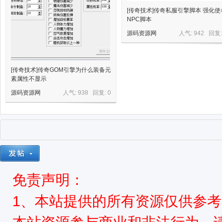
[传奇技术]传奇私服引擎脚本 强化使
NPC脚本
源码资源网
人气: 942 回复
[传奇技术]传奇GOM引擎为什么装备元
素属性不显示
源码资源网
人气: 938 回复:
0
免责声明：
1、本站提供的所有资源仅供参