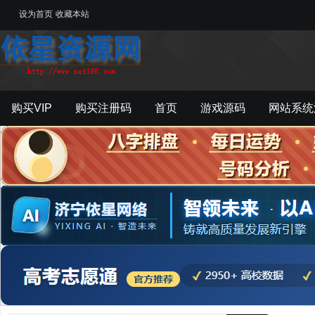
设为首页
收藏本站
购买VIP
购买注册码
首页
游戏源码
网站系统
游戏工具
影音资源
主题模板