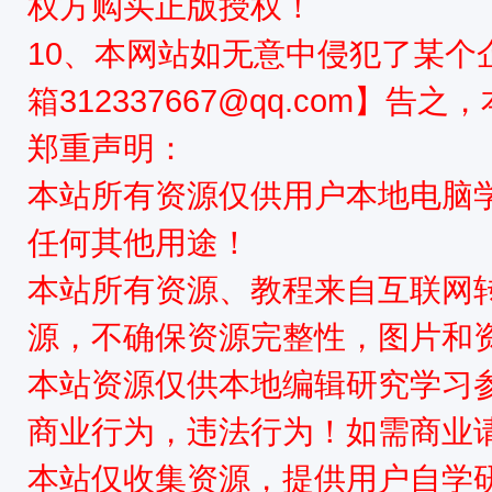
权方购买正版授权！
10、本网站如无意中侵犯了某个
箱312337667@qq.com】告
郑重声明：
本站所有资源仅供用户本地电脑
任何其他用途！
本站所有资源、教程来自互联网
源，不确保资源完整性，图片和
本站资源仅供本地编辑研究学习
商业行为，违法行为！如需商业
本站仅收集资源，提供用户自学