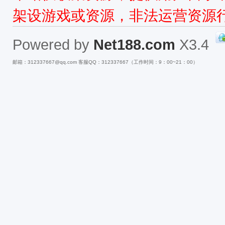
架设游戏或资源，非法运营资源
Powered by
Net188.com
X3.4
邮箱：312337667@qq.com 客服QQ：312337667（工作时间：9：00~21：00）