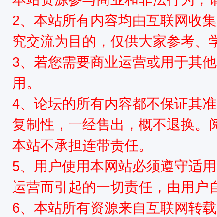
2、本站所有内容均由互联网收
究交流为目的，仅供大家参考、
3、若您需要商业运营或用于其
用。
4、论坛的所有内容都不保证其
复制性，一经售出，概不退换。
本站不承担连带责任。
5、用户使用本网站必须遵守适用
运营而引起的一切责任，由用户
6、本站所有资源来自互联网转