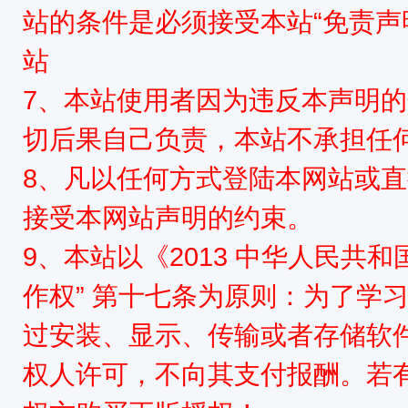
站的条件是必须接受本站“免责声
站
7、本站使用者因为违反本声明
切后果自己负责，本站不承担任
8、凡以任何方式登陆本网站或
接受本网站声明的约束。
9、本站以《2013 中华人民共
作权” 第十七条为原则：为了学
过安装、显示、传输或者存储软
权人许可，不向其支付报酬。若